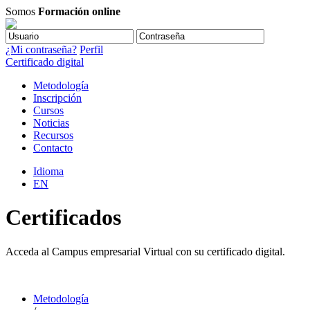
Somos
Formación online
¿Mi contraseña?
Perfil
Certificado digital
Metodología
Inscripción
Cursos
Noticias
Recursos
Contacto
Idioma
EN
Certificados
Acceda al Campus empresarial Virtual con su certificado digital.
Metodología