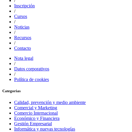
/
Inscripción
/
Cursos
/
Noticias
/
Recursos
/
Contacto
Nota legal
/
Datos corporativos
/
Política de cookies
Categorias
Calidad, prevención y medio ambiente
Comercial y Marketing
Comercio Internacional
Económico y Financiera
Gestión Empresarial
Informática y nuevas tecnologías